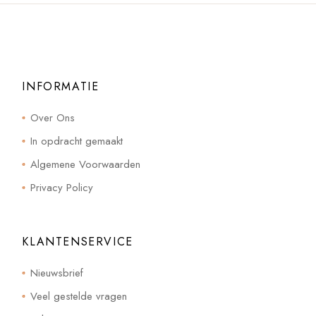
INFORMATIE
Over Ons
In opdracht gemaakt
Algemene Voorwaarden
Privacy Policy
KLANTENSERVICE
Nieuwsbrief
Veel gestelde vragen