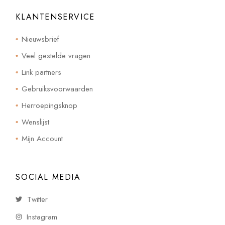
KLANTENSERVICE
Nieuwsbrief
Veel gestelde vragen
Link partners
Gebruiksvoorwaarden
Herroepingsknop
Wenslijst
Mijn Account
SOCIAL MEDIA
Twitter
Instagram