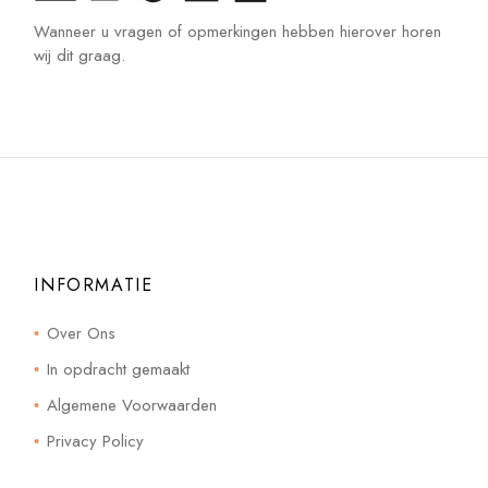
Wanneer u vragen of opmerkingen hebben hierover horen
wij dit graag.
INFORMATIE
Over Ons
In opdracht gemaakt
Algemene Voorwaarden
Privacy Policy