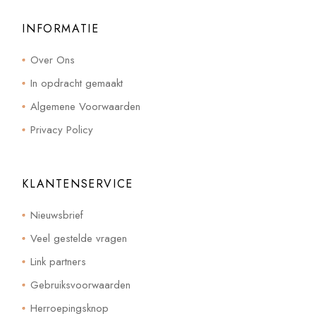
INFORMATIE
Over Ons
In opdracht gemaakt
Algemene Voorwaarden
Privacy Policy
KLANTENSERVICE
Nieuwsbrief
Veel gestelde vragen
Link partners
Gebruiksvoorwaarden
Herroepingsknop