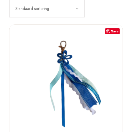
Standaard sortering
Save