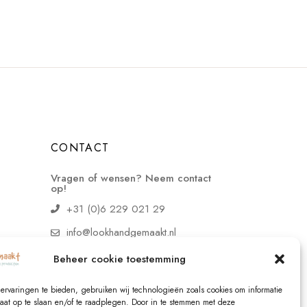
CONTACT
Vragen of wensen? Neem contact
op!
+31 (0)6 229 021 29
info@lookhandgemaakt.nl
Beheer cookie toestemming
ervaringen te bieden, gebruiken wij technologieën zoals cookies om informatie
raat op te slaan en/of te raadplegen. Door in te stemmen met deze