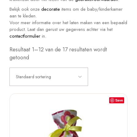
Bekijk ook onze
decoratie
items om de baby/kinderkamer
aan te kleden.
Voor meer informatie over het laten maken van een bepaald
product. Laat dan gerust uw gegevens achter via het
contactformulier
in.
Resultaat 1–12 van de 17 resultaten wordt
getoond
Standaard sortering
Save