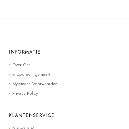
INFORMATIE
Over Ons
In opdracht gemaakt
Algemene Voorwaarden
Privacy Policy
KLANTENSERVICE
Nieuwsbrief