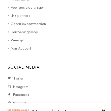
Veel gestelde vragen
Link partners
Gebruiksvoorwaarden
Herroepingsknop
Wenslijst
Mijn Account
SOCIAL MEDIA
Twitter
Instagram
Facebook
Pinterest