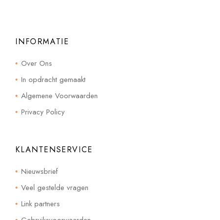
INFORMATIE
Over Ons
In opdracht gemaakt
Algemene Voorwaarden
Privacy Policy
KLANTENSERVICE
Nieuwsbrief
Veel gestelde vragen
Link partners