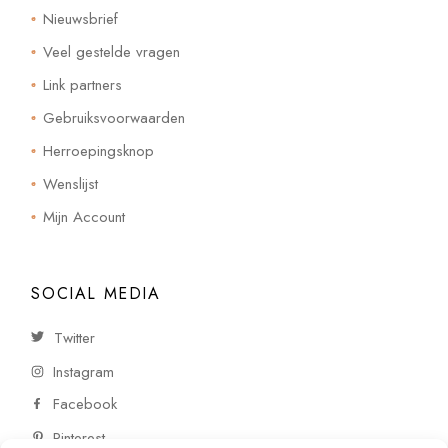
Nieuwsbrief
Veel gestelde vragen
Link partners
Gebruiksvoorwaarden
Herroepingsknop
Wenslijst
Mijn Account
SOCIAL MEDIA
Twitter
Instagram
Facebook
Pinterest