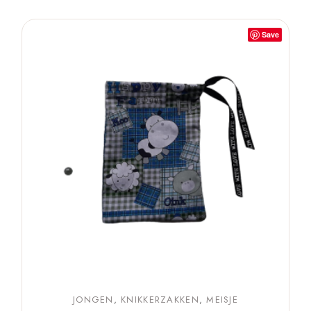
Save
JONGEN
KNIKKERZAKKEN
MEISJE