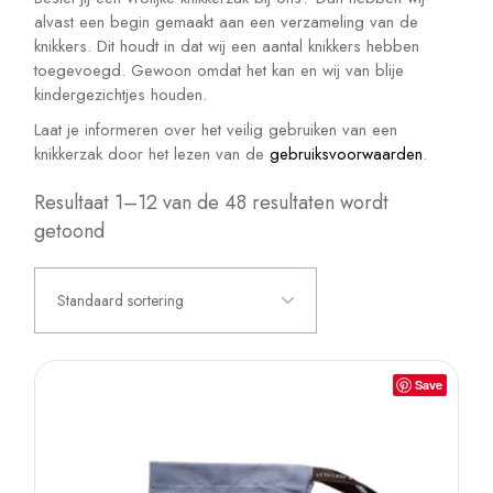
alvast een begin gemaakt aan een verzameling van de
knikkers. Dit houdt in dat wij een aantal knikkers hebben
toegevoegd. Gewoon omdat het kan en wij van blije
kindergezichtjes houden.
Laat je informeren over het veilig gebruiken van een
knikkerzak door het lezen van de
gebruiksvoorwaarden
.
Resultaat 1–12 van de 48 resultaten wordt
getoond
Standaard sortering
Save