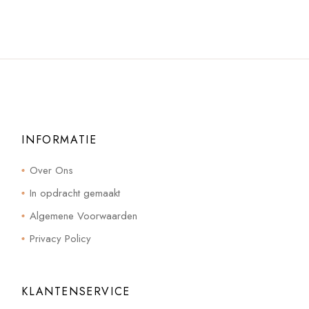
INFORMATIE
Over Ons
In opdracht gemaakt
Algemene Voorwaarden
Privacy Policy
KLANTENSERVICE