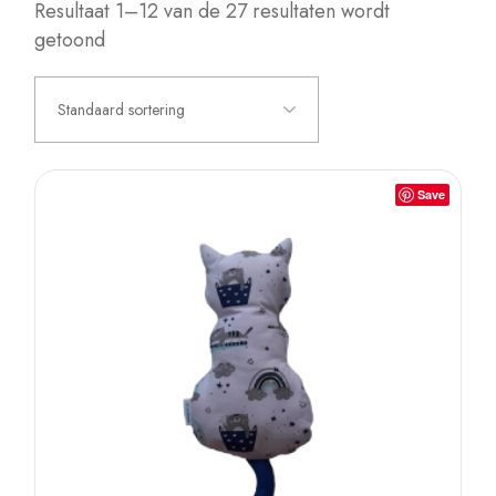
Resultaat 1–12 van de 27 resultaten wordt
getoond
Standaard sortering
Save