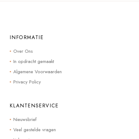
INFORMATIE
Over Ons
In opdracht gemaakt
Algemene Voorwaarden
Privacy Policy
KLANTENSERVICE
Nieuwsbrief
Veel gestelde vragen