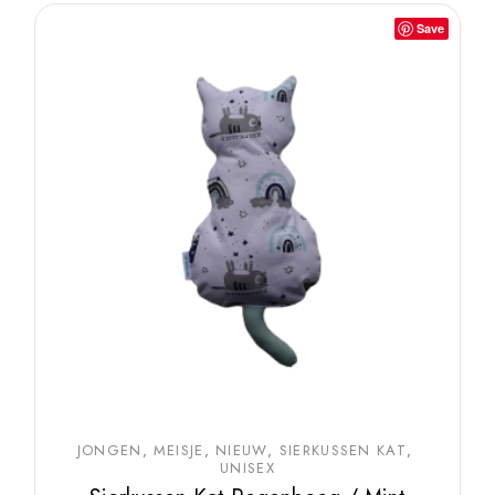
Save
JONGEN
MEISJE
NIEUW
SIERKUSSEN KAT
UNISEX