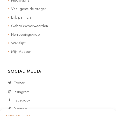
Nieuwsbrief
Veel gestelde vragen
Link partners
Gebruiksvoorwaarden
Herroepingsknop
Wenslijst
Mijn Account
SOCIAL MEDIA
Twitter
Instagram
Facebook
Pinterest