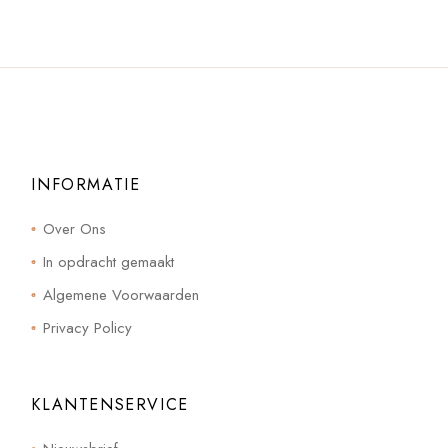
INFORMATIE
Over Ons
In opdracht gemaakt
Algemene Voorwaarden
Privacy Policy
KLANTENSERVICE