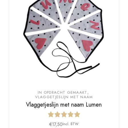
IN OPDRACHT GEMAAKT
VLAGGETJESLIJN MET NAAM
Vlaggetjeslijn met naam Lumen
€
17,50
Incl. BTW