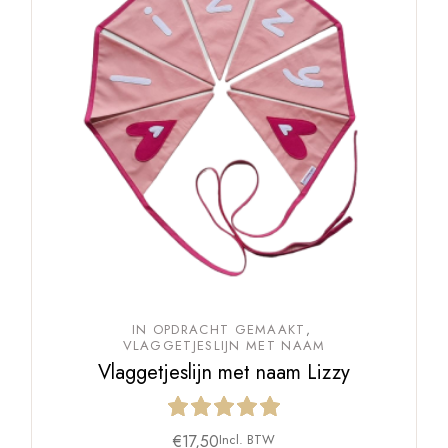
IN OPDRACHT GEMAAKT
VLAGGETJESLIJN MET NAAM
Vlaggetjeslijn met naam Lizzy
€
17,50
Incl. BTW