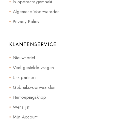
In opdracht gemaakt
Algemene Voorwaarden
Privacy Policy
KLANTENSERVICE
Nieuwsbrief
Veel gestelde vragen
Link partners
Gebruiksvoorwaarden
Herroepingsknop
Wenslijst
Mijn Account