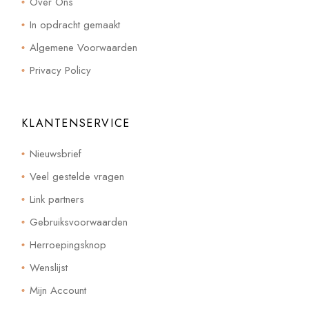
Over Ons
In opdracht gemaakt
Algemene Voorwaarden
Privacy Policy
KLANTENSERVICE
Nieuwsbrief
Veel gestelde vragen
Link partners
Gebruiksvoorwaarden
Herroepingsknop
Wenslijst
Mijn Account