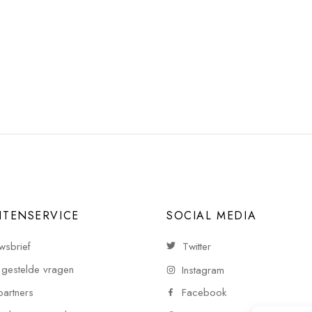
NTENSERVICE
SOCIAL MEDIA
wsbrief
Twitter
 gestelde vragen
Instagram
partners
Facebook