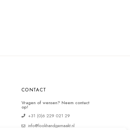
CONTACT
Vragen of wensen? Neem contact
op!
+31 (0)6 229 021 29
info@lookhandgemaakt.nl