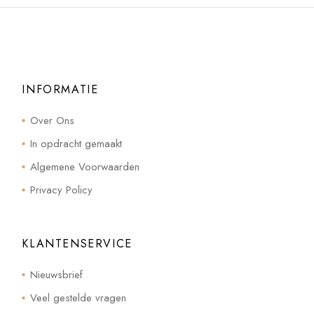
INFORMATIE
Over Ons
In opdracht gemaakt
Algemene Voorwaarden
Privacy Policy
KLANTENSERVICE
Nieuwsbrief
Veel gestelde vragen