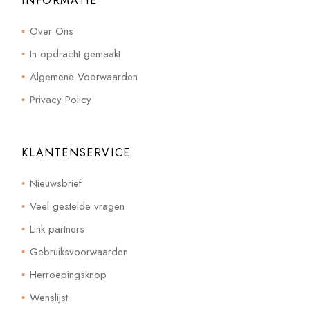
INFORMATIE
Over Ons
In opdracht gemaakt
Algemene Voorwaarden
Privacy Policy
KLANTENSERVICE
Nieuwsbrief
Veel gestelde vragen
Link partners
Gebruiksvoorwaarden
Herroepingsknop
Wenslijst