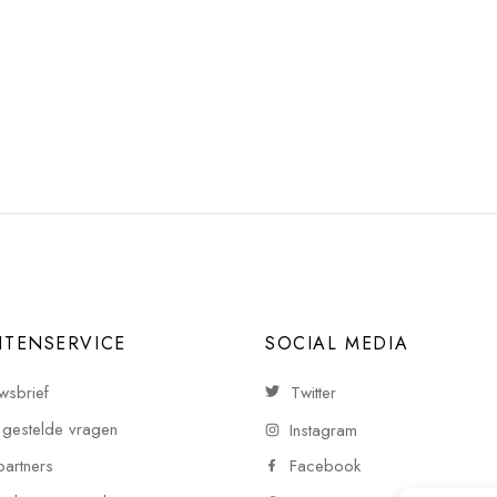
NTENSERVICE
SOCIAL MEDIA
wsbrief
Twitter
 gestelde vragen
Instagram
partners
Facebook