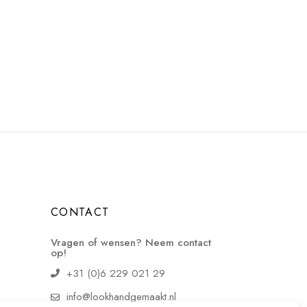
CONTACT
Vragen of wensen? Neem contact
op!
+31 (0)6 229 021 29
info@lookhandgemaakt.nl