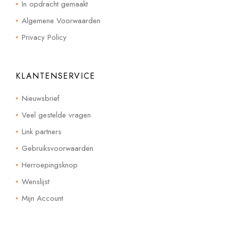
In opdracht gemaakt
Algemene Voorwaarden
Privacy Policy
KLANTENSERVICE
Nieuwsbrief
Veel gestelde vragen
Link partners
Gebruiksvoorwaarden
Herroepingsknop
Wenslijst
Mijn Account