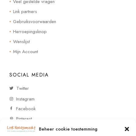
Veel gestelde vragen
Link partners
Gebruiksvoorwaarden
Herroepingsknop
Wenslijst
Mijn Account
SOCIAL MEDIA
Twitter
Instagram
Facebook
Pinterest
Beheer cookie toestemming