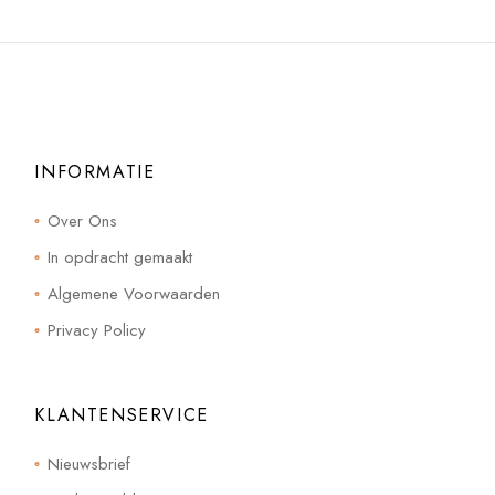
INFORMATIE
Over Ons
In opdracht gemaakt
Algemene Voorwaarden
Privacy Policy
KLANTENSERVICE
Nieuwsbrief