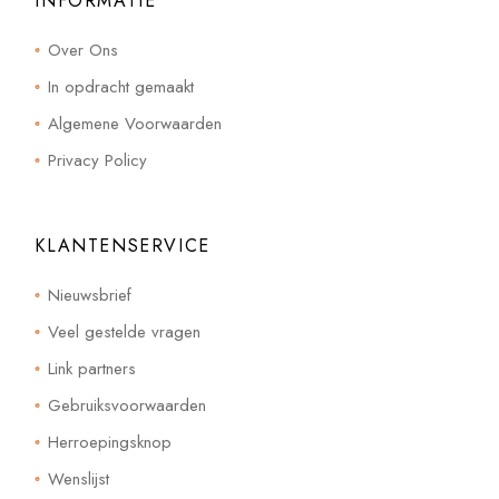
INFORMATIE
Over Ons
In opdracht gemaakt
Algemene Voorwaarden
Privacy Policy
KLANTENSERVICE
Nieuwsbrief
Veel gestelde vragen
Link partners
Gebruiksvoorwaarden
Herroepingsknop
Wenslijst