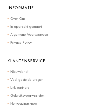
INFORMATIE
Over Ons
In opdracht gemaakt
Algemene Voorwaarden
Privacy Policy
KLANTENSERVICE
Nieuwsbrief
Veel gestelde vragen
Link partners
Gebruiksvoorwaarden
Herroepingsknop