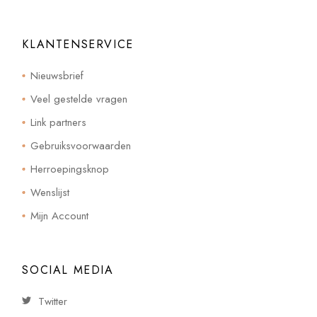
KLANTENSERVICE
Nieuwsbrief
Veel gestelde vragen
Link partners
Gebruiksvoorwaarden
Herroepingsknop
Wenslijst
Mijn Account
SOCIAL MEDIA
Twitter