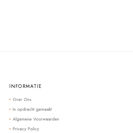
INFORMATIE
Over Ons
In opdracht gemaakt
Algemene Voorwaarden
Privacy Policy