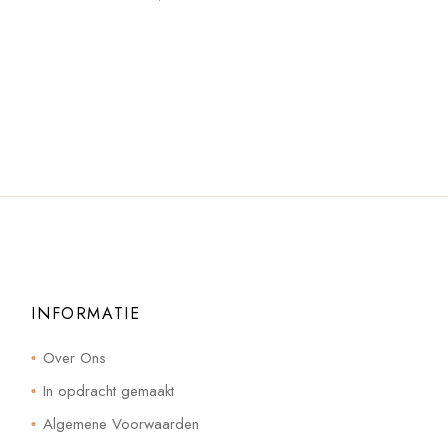
INFORMATIE
Over Ons
In opdracht gemaakt
Algemene Voorwaarden