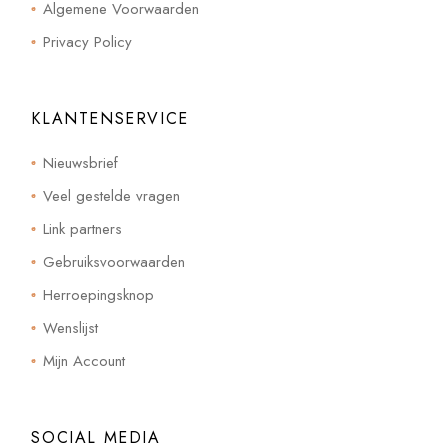
Algemene Voorwaarden
Privacy Policy
KLANTENSERVICE
Nieuwsbrief
Veel gestelde vragen
Link partners
Gebruiksvoorwaarden
Herroepingsknop
Wenslijst
Mijn Account
SOCIAL MEDIA