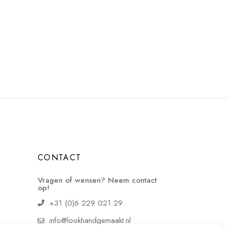
CONTACT
Vragen of wensen? Neem contact
op!
+31 (0)6 229 021 29
info@lookhandgemaakt.nl