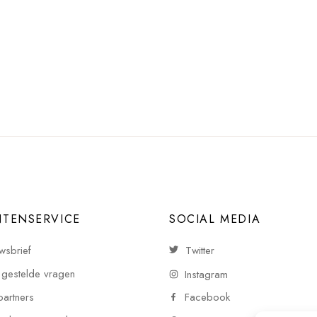
NTENSERVICE
SOCIAL MEDIA
wsbrief
Twitter
 gestelde vragen
Instagram
partners
Facebook