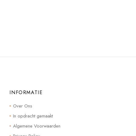
INFORMATIE
Over Ons
In opdracht gemaakt
Algemene Voorwaarden
Privacy Policy