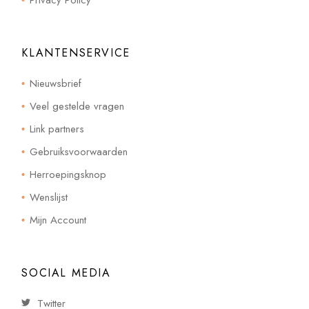
KLANTENSERVICE
Nieuwsbrief
Veel gestelde vragen
Link partners
Gebruiksvoorwaarden
Herroepingsknop
Wenslijst
Mijn Account
SOCIAL MEDIA
Twitter