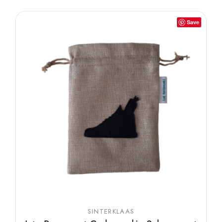
Save
SINTERKLAAS