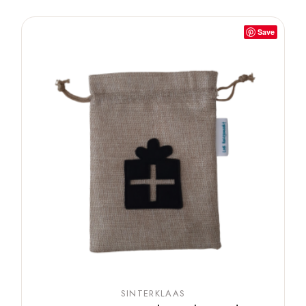
Save
SINTERKLAAS