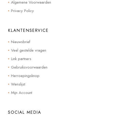
Algemene Voorwaarden
Privacy Policy
KLANTENSERVICE
Nieuwsbrief
Veel gestelde vragen
Link partners
Gebruiksvoorwaarden
Herroepingsknop
Wenslijst
Mijn Account
SOCIAL MEDIA