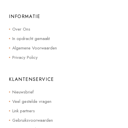
INFORMATIE
Over Ons
In opdracht gemaakt
Algemene Voorwaarden
Privacy Policy
KLANTENSERVICE
Nieuwsbrief
Veel gestelde vragen
Link partners
Gebruiksvoorwaarden