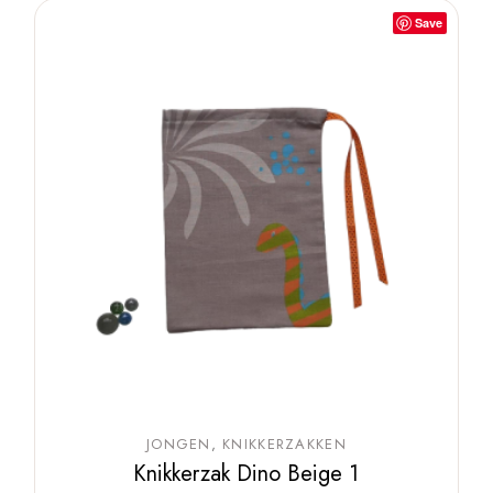
Save
JONGEN
KNIKKERZAKKEN
Knikkerzak Dino Beige 1