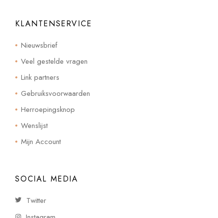
KLANTENSERVICE
Nieuwsbrief
Veel gestelde vragen
Link partners
Gebruiksvoorwaarden
Herroepingsknop
Wenslijst
Mijn Account
SOCIAL MEDIA
Twitter
Instagram