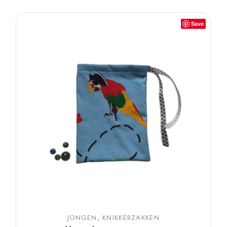
Save
JONGEN
KNIKKERZAKKEN