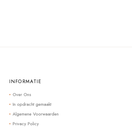
INFORMATIE
Over Ons
In opdracht gemaakt
Algemene Voorwaarden
Privacy Policy