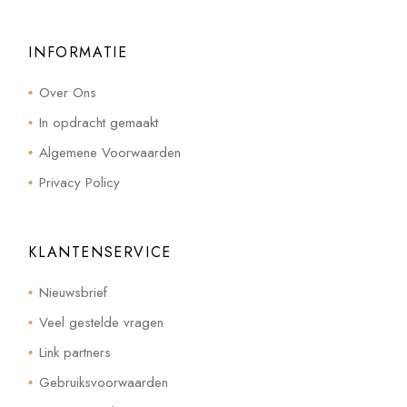
INFORMATIE
Over Ons
In opdracht gemaakt
Algemene Voorwaarden
Privacy Policy
KLANTENSERVICE
Nieuwsbrief
Veel gestelde vragen
Link partners
Gebruiksvoorwaarden