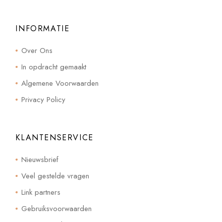
INFORMATIE
Over Ons
In opdracht gemaakt
Algemene Voorwaarden
Privacy Policy
KLANTENSERVICE
Nieuwsbrief
Veel gestelde vragen
Link partners
Gebruiksvoorwaarden