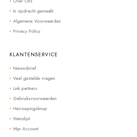
Over Ons
In opdracht gemaakt
Algemene Voorwaarden
Privacy Policy
KLANTENSERVICE
Nieuwsbrief
Veel gestelde vragen
Link partners
Gebruiksvoorwaarden
Herroepingsknop
Wenslijst
Mijn Account