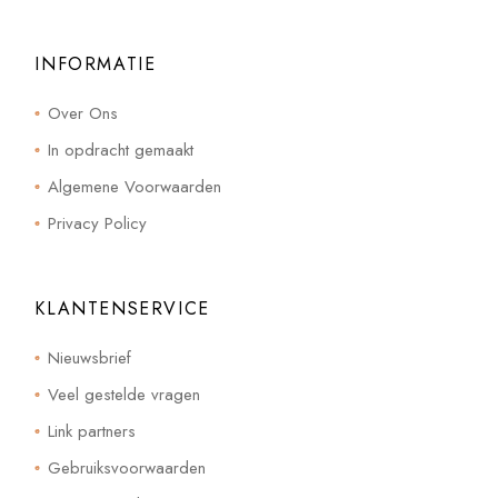
INFORMATIE
Over Ons
In opdracht gemaakt
Algemene Voorwaarden
Privacy Policy
KLANTENSERVICE
Nieuwsbrief
Veel gestelde vragen
Link partners
Gebruiksvoorwaarden