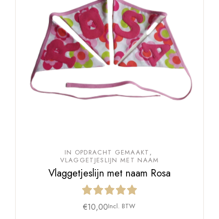
IN OPDRACHT GEMAAKT
VLAGGETJESLIJN MET NAAM
Vlaggetjeslijn met naam Rosa
€
10,00
Incl. BTW