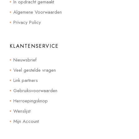
In opdracht gemaakt
Algemene Voorwaarden
Privacy Policy
KLANTENSERVICE
Nieuwsbrief
Veel gestelde vragen
Link partners
Gebruiksvoorwaarden
Herroepingsknop
Wenslijst
Mijn Account