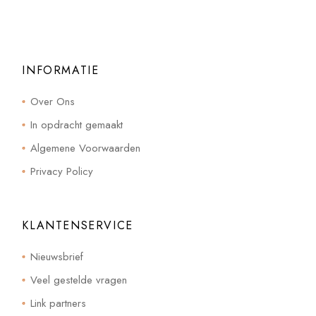
INFORMATIE
Over Ons
In opdracht gemaakt
Algemene Voorwaarden
Privacy Policy
KLANTENSERVICE
Nieuwsbrief
Veel gestelde vragen
Link partners