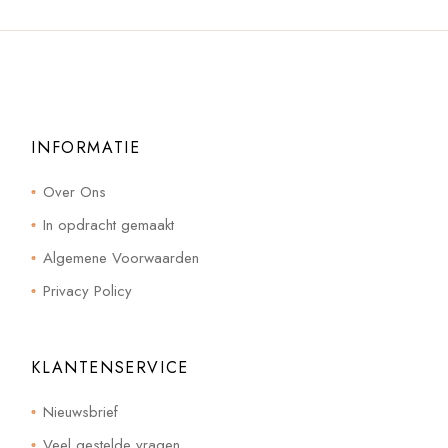
INFORMATIE
Over Ons
In opdracht gemaakt
Algemene Voorwaarden
Privacy Policy
KLANTENSERVICE
Nieuwsbrief
Veel gestelde vragen