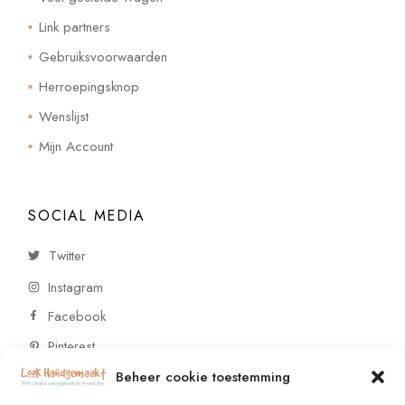
Link partners
Gebruiksvoorwaarden
Herroepingsknop
Wenslijst
Mijn Account
SOCIAL MEDIA
Twitter
Instagram
Facebook
Pinterest
Beheer cookie toestemming