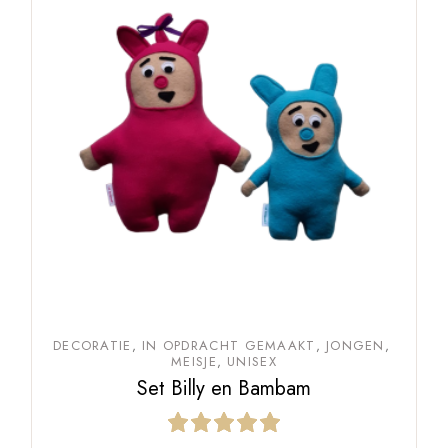
DECORATIE
IN OPDRACHT GEMAAKT
JONGEN
MEISJE
UNISEX
Set Billy en Bambam