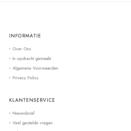
INFORMATIE
Over Ons
In opdracht gemaakt
Algemene Voorwaarden
Privacy Policy
KLANTENSERVICE
Nieuwsbrief
Veel gestelde vragen