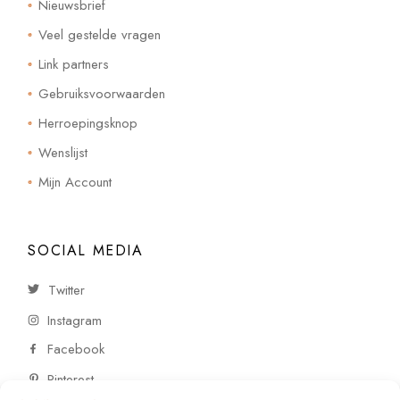
Nieuwsbrief
Veel gestelde vragen
Link partners
Gebruiksvoorwaarden
Herroepingsknop
Wenslijst
Mijn Account
SOCIAL MEDIA
Twitter
Instagram
Facebook
Pinterest