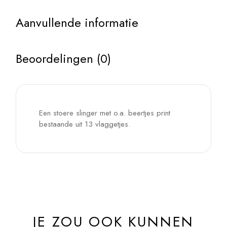
Aanvullende informatie
Beoordelingen (0)
Een stoere slinger met o.a. beertjes print
bestaande uit 13 vlaggetjes.
JE ZOU OOK KUNNEN