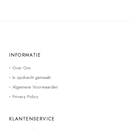
INFORMATIE
Over Ons
In opdracht gemaakt
Algemene Voorwaarden
Privacy Policy
KLANTENSERVICE