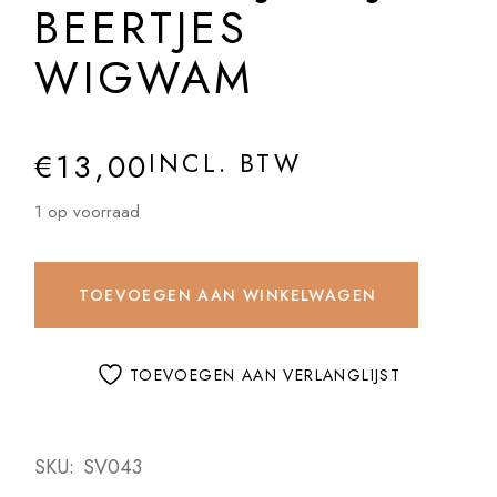
BEERTJES
WIGWAM
€
13,00
INCL. BTW
1 op voorraad
TOEVOEGEN AAN WINKELWAGEN
TOEVOEGEN AAN VERLANGLIJST
SKU:
SV043