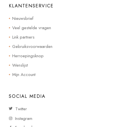
KLANTENSERVICE
Nieuwsbrief
Veel gestelde vragen
Link partners
Gebruiksvoorwaarden
Herroepingsknop
Wenslijst
Mijn Account
SOCIAL MEDIA
Twitter
Instagram