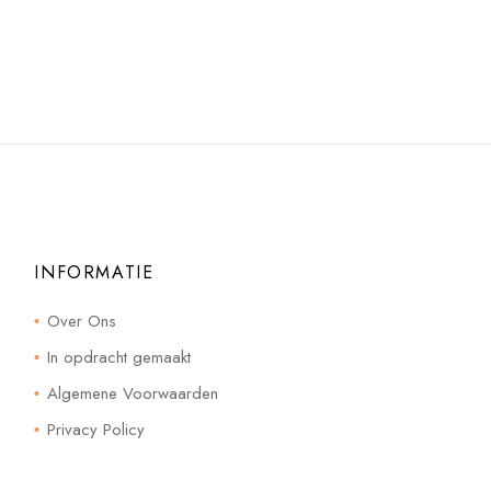
INFORMATIE
Over Ons
In opdracht gemaakt
Algemene Voorwaarden
Privacy Policy