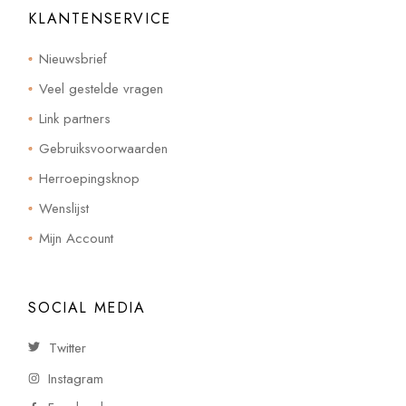
KLANTENSERVICE
Nieuwsbrief
Veel gestelde vragen
Link partners
Gebruiksvoorwaarden
Herroepingsknop
Wenslijst
Mijn Account
SOCIAL MEDIA
Twitter
Instagram