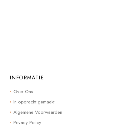
INFORMATIE
Over Ons
In opdracht gemaakt
Algemene Voorwaarden
Privacy Policy