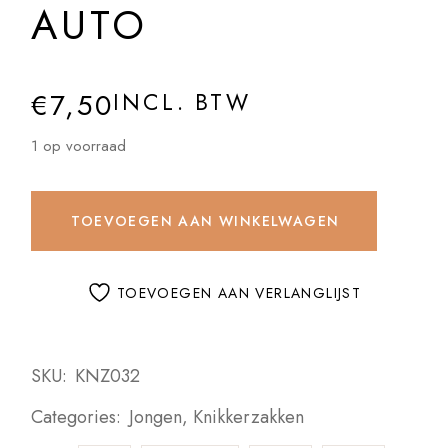
AUTO
€
7,50
INCL. BTW
1 op voorraad
TOEVOEGEN AAN WINKELWAGEN
TOEVOEGEN AAN VERLANGLIJST
SKU:
KNZ032
Categories:
Jongen
,
Knikkerzakken