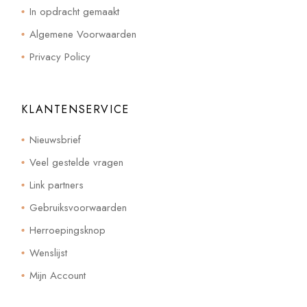
In opdracht gemaakt
Algemene Voorwaarden
Privacy Policy
KLANTENSERVICE
Nieuwsbrief
Veel gestelde vragen
Link partners
Gebruiksvoorwaarden
Herroepingsknop
Wenslijst
Mijn Account