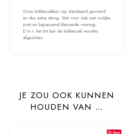
Onze knikkerzakken zijn standaard gevoerd
en dus extra stevig. Stuk voor stuk met vrolijke
print en bijpassend kleurende voering.
D.m.v. het lint kan de knikkerzak worden
afgesloten.
JE ZOU OOK KUNNEN
HOUDEN VAN …
Save