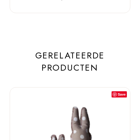
GERELATEERDE
PRODUCTEN
Save