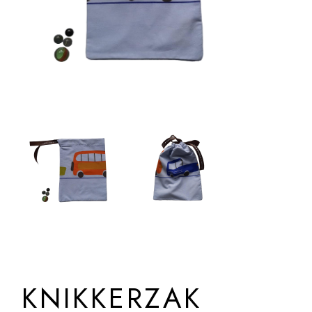
KNIKKERZAK