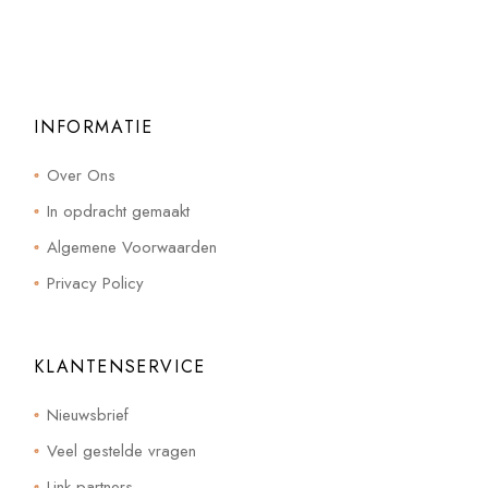
INFORMATIE
Over Ons
In opdracht gemaakt
Algemene Voorwaarden
Privacy Policy
KLANTENSERVICE
Nieuwsbrief
Veel gestelde vragen
Link partners