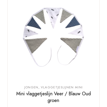
JONGEN
VLAGGETJESLIJNEN MINI
Mini vlaggetjeslijn Veer / Blauw Oud
groen