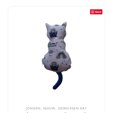
Save
JONGEN
NIEUW
SIERKUSSEN KAT