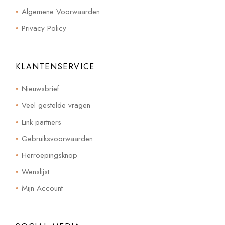
Algemene Voorwaarden
Privacy Policy
KLANTENSERVICE
Nieuwsbrief
Veel gestelde vragen
Link partners
Gebruiksvoorwaarden
Herroepingsknop
Wenslijst
Mijn Account