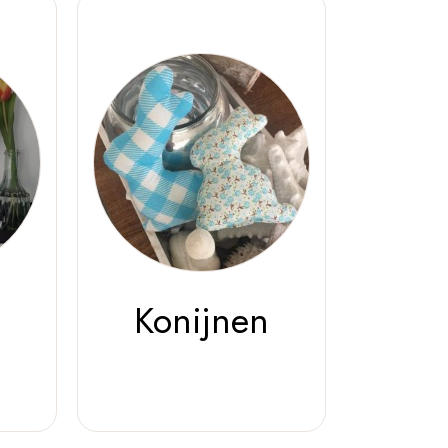
Konijnen