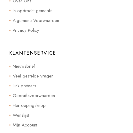
Over Ons
In opdracht gemaakt
Algemene Voorwaarden
Privacy Policy
KLANTENSERVICE
Nieuwsbrief
Veel gestelde vragen
Link partners
Gebruiksvoorwaarden
Herroepingsknop
Wenslijst
Mijn Account