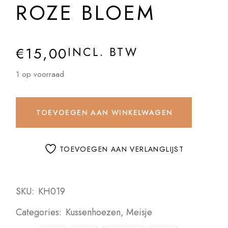
ROZE BLOEM
€
15,00
INCL. BTW
1 op voorraad
TOEVOEGEN AAN WINKELWAGEN
TOEVOEGEN AAN VERLANGLIJST
SKU:
KH019
Categories:
Kussenhoezen
,
Meisje