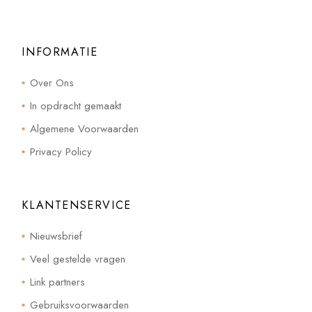
INFORMATIE
Over Ons
In opdracht gemaakt
Algemene Voorwaarden
Privacy Policy
KLANTENSERVICE
Nieuwsbrief
Veel gestelde vragen
Link partners
Gebruiksvoorwaarden