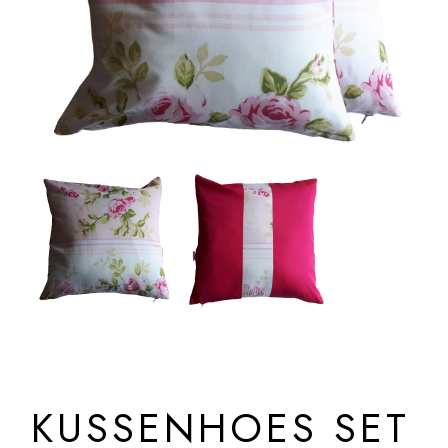
KUSSENHOES SET