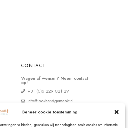
CONTACT
Vragen of wensen? Neem contact
op!
+31 (0)6 229 021 29
info@lookhandgemaakt.nl
Beheer cookie toestemming
ervaringen te bieden, gebruiken wij technologieën zoals cookies om informatie