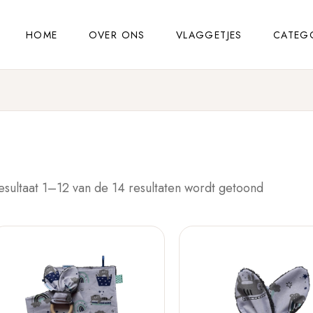
HOME
OVER ONS
VLAGGETJES
CATEG
esultaat 1–12 van de 14 resultaten wordt getoond