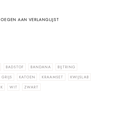
OEGEN AAN VERLANGLIJST
BADSTOF
BANDANA
BIJTRING
GRIJS
KATOEN
KRAAMSET
KWIJSLAB
EK
WIT
ZWART