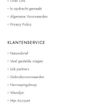
Over Ons
In opdracht gemaakt
Algemene Voorwaarden
Privacy Policy
KLANTENSERVICE
Nieuwsbrief
Veel gestelde vragen
Link partners
Gebruiksvoorwaarden
Herroepingsknop
Wenslijst
Mijn Account