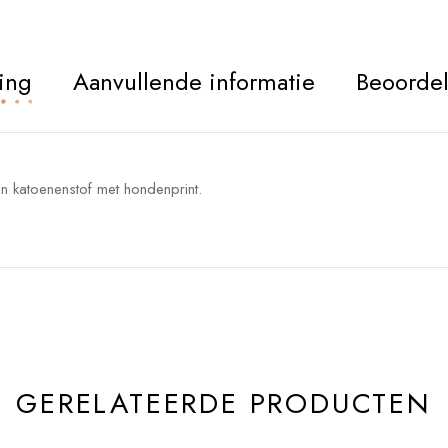
ing
Aanvullende informatie
Beoordel
en katoenenstof met hondenprint.
GERELATEERDE PRODUCTEN