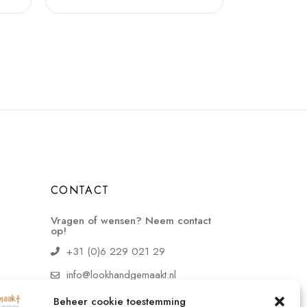
CONTACT
Vragen of wensen? Neem contact
op!
+31 (0)6 229 021 29
info@lookhandgemaakt.nl
Beheer cookie toestemming