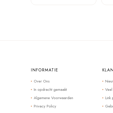
INFORMATIE
KLA
Over Ons
Nieu
In opdracht gemaakt
Veel
Algemene Voorwaarden
Link 
Privacy Policy
Gebr