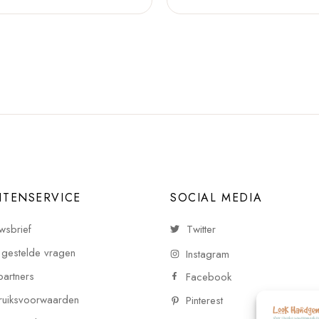
NTENSERVICE
SOCIAL MEDIA
wsbrief
Twitter
 gestelde vragen
Instagram
partners
Facebook
uiksvoorwaarden
Pinterest