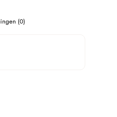
ingen (0)