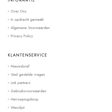
INFORMATIE
Over Ons
In opdracht gemaakt
Algemene Voorwaarden
Privacy Policy
KLANTENSERVICE
Nieuwsbrief
Veel gestelde vragen
Link partners
Gebruiksvoorwaarden
Herroepingsknop
Wenslijst