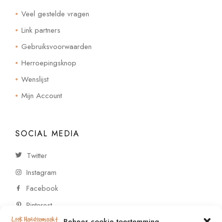
Veel gestelde vragen
Link partners
Gebruiksvoorwaarden
Herroepingsknop
Wenslijst
Mijn Account
SOCIAL MEDIA
Twitter
Instagram
Facebook
Pinterest
Beheer cookie toestemming