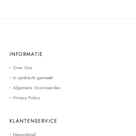
INFORMATIE
Over Ons
In opdracht gemaakt
Algemene Voorwaarden
Privacy Policy
KLANTENSERVICE
Nieuwsbrief