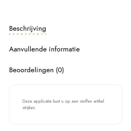
Beschrijving
Aanvullende informatie
Beoordelingen (0)
Deze applicatie kunt u op een stoffen artikel
strijken.